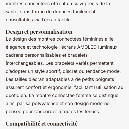
montres connectées offrent un suivi précis de la
santé, sous forme de données facilement
consultables via l’écran tactile.
Design et personnalisation
Le design des montres connectées féminines allie
élégance et technologie : écrans AMOLED lumineux,
cadrans personnalisables et bracelets
interchangeables. Les bracelets variés permettent
d’adopter un style sportif, discret ou tendance mode.
Les tailles d’écran adaptables à de petits poignets
assurent confort et ergonomie, facilitant l’utilisation au
quotidien. La montre connectée femme se distingue
ainsi par sa polyvalence et son design moderne,
pensée pour s’accorder à toutes les tenues.
Compatibilité et connectivité