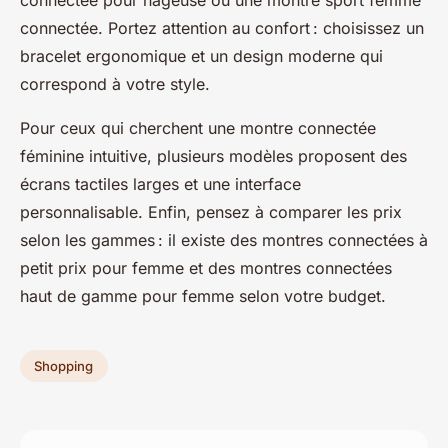
connectée pour nageuse ou une montre sport femme
connectée. Portez attention au confort : choisissez un
bracelet ergonomique et un design moderne qui
correspond à votre style.
Pour ceux qui cherchent une montre connectée
féminine intuitive, plusieurs modèles proposent des
écrans tactiles larges et une interface
personnalisable. Enfin, pensez à comparer les prix
selon les gammes : il existe des montres connectées à
petit prix pour femme et des montres connectées
haut de gamme pour femme selon votre budget.
Shopping