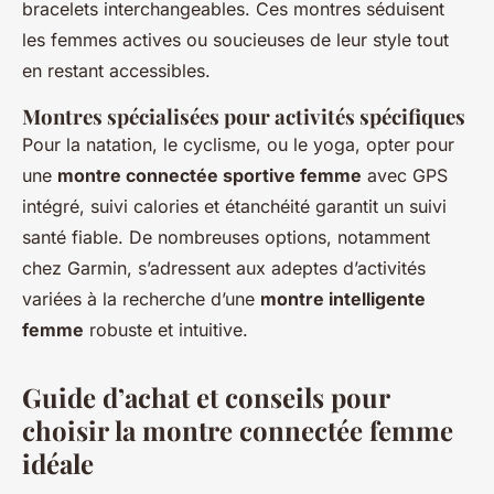
bracelets interchangeables. Ces montres séduisent
les femmes actives ou soucieuses de leur style tout
en restant accessibles.
Montres spécialisées pour activités spécifiques
Pour la natation, le cyclisme, ou le yoga, opter pour
une
montre connectée sportive femme
avec GPS
intégré, suivi calories et étanchéité garantit un suivi
santé fiable. De nombreuses options, notamment
chez Garmin, s’adressent aux adeptes d’activités
variées à la recherche d’une
montre intelligente
femme
robuste et intuitive.
Guide d’achat et conseils pour
choisir la montre connectée femme
idéale