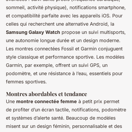
sommeil, activité physique), notifications smartphone,
et compatibilité parfaite avec les appareils iOS. Pour
celles qui recherchent une alternative Android, la
Samsung Galaxy Watch
propose un suivi multisports,
une autonomie longue durée et un design moderne.
Les montres connectées Fossil et Garmin conjuguent
style classique et performance sportive. Les modèles
Garmin, par exemple, offrent un suivi GPS, un
podomètre, et une résistance à l’eau, essentiels pour
femmes sportives.
Montres abordables et tendance
Une
montre connectée femme
à petit prix permet
de profiter d’un écran tactile, notifications, podomètre
et systèmes d’alerte santé. Beaucoup de modèles
misent sur un design féminin, personnalisable et des