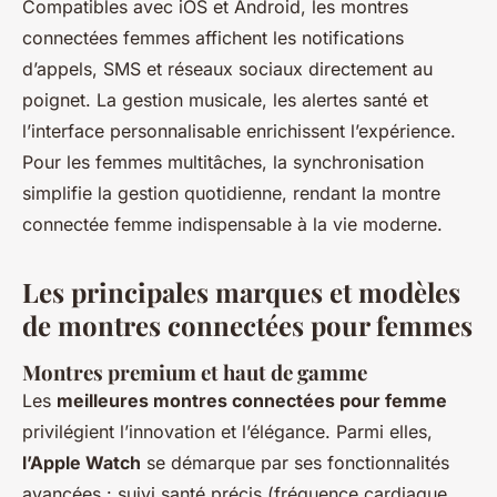
Compatibles avec iOS et Android, les montres
connectées femmes affichent les notifications
d’appels, SMS et réseaux sociaux directement au
poignet. La gestion musicale, les alertes santé et
l’interface personnalisable enrichissent l’expérience.
Pour les femmes multitâches, la synchronisation
simplifie la gestion quotidienne, rendant la montre
connectée femme indispensable à la vie moderne.
Les principales marques et modèles
de montres connectées pour femmes
Montres premium et haut de gamme
Les
meilleures montres connectées pour femme
privilégient l’innovation et l’élégance. Parmi elles,
l’Apple Watch
se démarque par ses fonctionnalités
avancées : suivi santé précis (fréquence cardiaque,