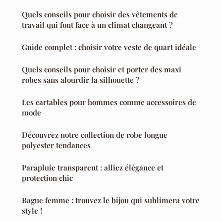
Quels conseils pour choisir des vêtements de
travail qui font face à un climat changeant ?
Guide complet : choisir votre veste de quart idéale
Quels conseils pour choisir et porter des maxi
robes sans alourdir la silhouette ?
Les cartables pour hommes comme accessoires de
mode
Découvrez notre collection de robe longue
polyester tendances
Parapluie transparent : alliez élégance et
protection chic
Bague femme : trouvez le bijou qui sublimera votre
style !