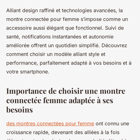
Alliant design raffiné et technologies avancées, la
montre connectée pour femme s’impose comme un
accessoire aussi élégant que fonctionnel. Suivi de
santé, notifications instantanées et autonomie
améliorée offrent un quotidien simplifié. Découvrez
comment choisir un modèle alliant style et
performance, parfaitement adapté à vos besoins et à
votre smartphone.
Importance de choisir une montre
connectée femme adaptée à ses
besoins
des montres connectées pour femme
ont connu une
croissance rapide, devenant des alliées à la fois