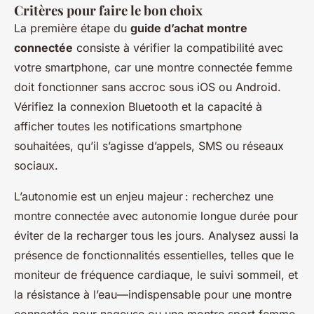
Critères pour faire le bon choix
La première étape du
guide d’achat montre
connectée
consiste à vérifier la compatibilité avec
votre smartphone, car une montre connectée femme
doit fonctionner sans accroc sous iOS ou Android.
Vérifiez la connexion Bluetooth et la capacité à
afficher toutes les notifications smartphone
souhaitées, qu’il s’agisse d’appels, SMS ou réseaux
sociaux.
L’autonomie est un enjeu majeur : recherchez une
montre connectée avec autonomie longue durée pour
éviter de la recharger tous les jours. Analysez aussi la
présence de fonctionnalités essentielles, telles que le
moniteur de fréquence cardiaque, le suivi sommeil, et
la résistance à l’eau—indispensable pour une montre