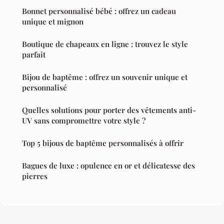
Bonnet personnalisé bébé : offrez un cadeau
unique et mignon
Boutique de chapeaux en ligne : trouvez le style
parfait
Bijou de baptême : offrez un souvenir unique et
personnalisé
Quelles solutions pour porter des vêtements anti-
UV sans compromettre votre style ?
Top 5 bijous de baptême personnalisés à offrir
Bagues de luxe : opulence en or et délicatesse des
pierres