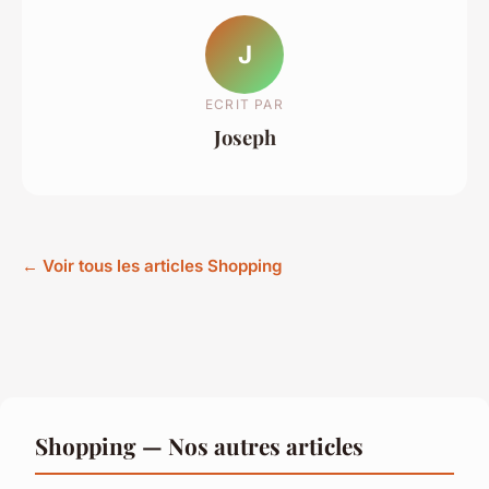
J
ECRIT PAR
Joseph
← Voir tous les articles Shopping
Shopping — Nos autres articles