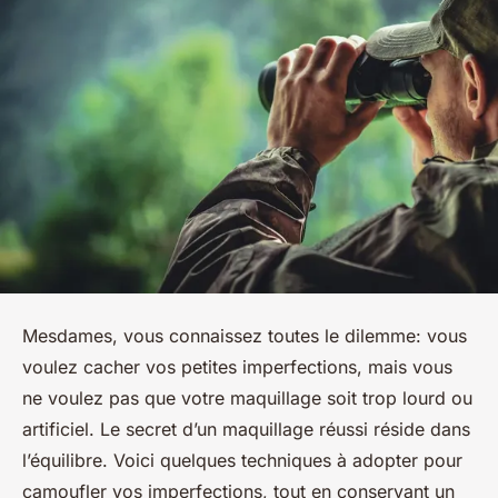
Mesdames, vous connaissez toutes le dilemme: vous
voulez cacher vos petites imperfections, mais vous
ne voulez pas que votre maquillage soit trop lourd ou
artificiel. Le secret d’un maquillage réussi réside dans
l’équilibre. Voici quelques techniques à adopter pour
camoufler vos imperfections, tout en conservant un