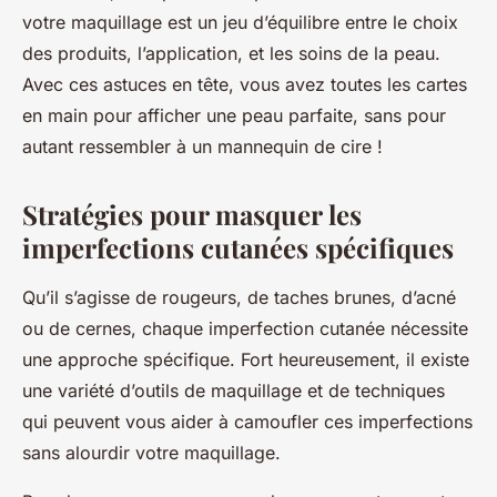
votre maquillage est un jeu d’équilibre entre le choix
des produits, l’application, et les soins de la peau.
Avec ces astuces en tête, vous avez toutes les cartes
en main pour afficher une peau parfaite, sans pour
autant ressembler à un mannequin de cire !
Stratégies pour masquer les
imperfections cutanées spécifiques
Qu’il s’agisse de rougeurs, de taches brunes, d’acné
ou de cernes, chaque imperfection cutanée nécessite
une approche spécifique. Fort heureusement, il existe
une variété d’outils de maquillage et de techniques
qui peuvent vous aider à camoufler ces imperfections
sans alourdir votre maquillage.