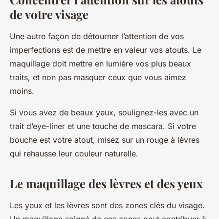
de votre visage
Une autre façon de détourner l’attention de vos
imperfections est de mettre en valeur vos atouts. Le
maquillage doit mettre en lumière vos plus beaux
traits, et non pas masquer ceux que vous aimez
moins.
Si vous avez de beaux yeux, soulignez-les avec un
trait d’eye-liner et une touche de mascara. Si votre
bouche est votre atout, misez sur un rouge à lèvres
qui rehausse leur couleur naturelle.
Le maquillage des lèvres et des yeux
Les yeux et les lèvres sont des zones clés du visage.
Un maquillage soigné de ces zones peut contribuer à