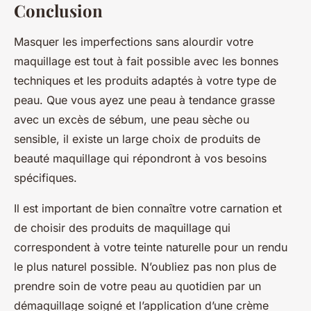
Conclusion
Masquer les imperfections sans alourdir votre
maquillage est tout à fait possible avec les bonnes
techniques et les produits adaptés à votre type de
peau. Que vous ayez une peau à tendance grasse
avec un excès de sébum, une peau sèche ou
sensible, il existe un large choix de produits de
beauté maquillage qui répondront à vos besoins
spécifiques.
Il est important de bien connaître votre carnation et
de choisir des produits de maquillage qui
correspondent à votre teinte naturelle pour un rendu
le plus naturel possible. N’oubliez pas non plus de
prendre soin de votre peau au quotidien par un
démaquillage soigné et l’application d’une crème