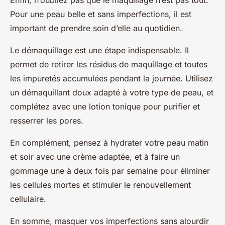
Pour une peau belle et sans imperfections, il est
important de prendre soin d’elle au quotidien.
Le démaquillage est une étape indispensable. Il
permet de retirer les résidus de maquillage et toutes
les impuretés accumulées pendant la journée. Utilisez
un démaquillant doux adapté à votre type de peau, et
complétez avec une lotion tonique pour purifier et
resserrer les pores.
En complément, pensez à hydrater votre peau matin
et soir avec une crème adaptée, et à faire un
gommage une à deux fois par semaine pour éliminer
les cellules mortes et stimuler le renouvellement
cellulaire.
En somme, masquer vos imperfections sans alourdir