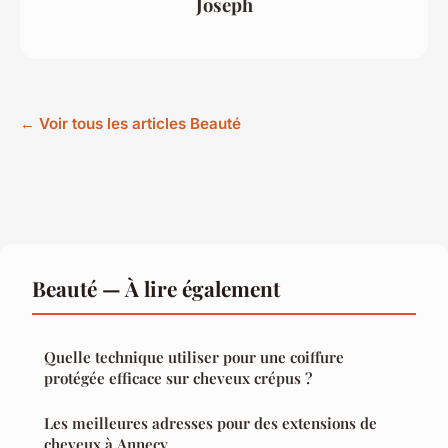
Joseph
← Voir tous les articles Beauté
Beauté — À lire également
Quelle technique utiliser pour une coiffure
protégée efficace sur cheveux crépus ?
Les meilleures adresses pour des extensions de
cheveux à Annecy