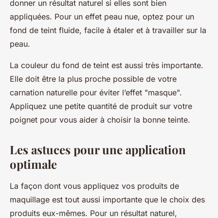
donner un résultat naturel si elles sont bien
appliquées. Pour un effet peau nue, optez pour un
fond de teint fluide, facile à étaler et à travailler sur la
peau.
La couleur du fond de teint est aussi très importante.
Elle doit être la plus proche possible de votre
carnation naturelle pour éviter l’effet "masque".
Appliquez une petite quantité de produit sur votre
poignet pour vous aider à choisir la bonne teinte.
Les astuces pour une application
optimale
La façon dont vous appliquez vos produits de
maquillage est tout aussi importante que le choix des
produits eux-mêmes. Pour un résultat naturel,