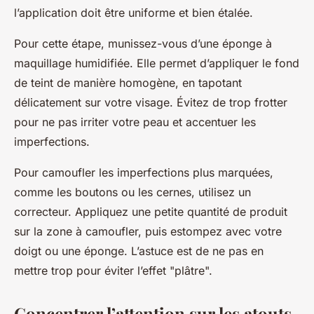
l’application doit être uniforme et bien étalée.
Pour cette étape, munissez-vous d’une éponge à
maquillage humidifiée. Elle permet d’appliquer le fond
de teint de manière homogène, en tapotant
délicatement sur votre visage. Évitez de trop frotter
pour ne pas irriter votre peau et accentuer les
imperfections.
Pour camoufler les imperfections plus marquées,
comme les boutons ou les cernes, utilisez un
correcteur. Appliquez une petite quantité de produit
sur la zone à camoufler, puis estompez avec votre
doigt ou une éponge. L’astuce est de ne pas en
mettre trop pour éviter l’effet "plâtre".
Concentrer l’attention sur les atouts