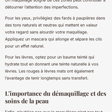
détourner l’attention des imperfections.
Pour les yeux, privilégiez des fards à paupières dans
des tons naturels et neutres qui mettent en valeur
votre regard sans alourdir votre maquillage.
Appliquez un mascara qui allonge et sépare les cils
pour un effet naturel.
Pour les lèvres, optez pour un baume teinté qui
hydrate tout en donnant une teinte naturelle à vos
lèvres. Les rouges à lèvres mats ont également
l’avantage de tenir longtemps sans transfert.
L’importance du démaquillage et des
soins de la peau
Enfin, n’oubliez pas que le maquillage n’est pas tout.