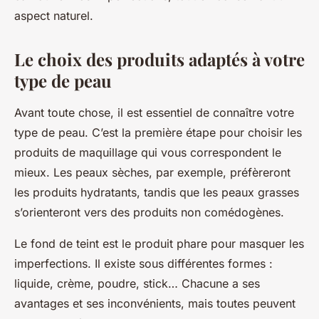
aspect naturel.
Le choix des produits adaptés à votre
type de peau
Avant toute chose, il est essentiel de connaître votre
type de peau. C’est la première étape pour choisir les
produits de maquillage qui vous correspondent le
mieux. Les peaux sèches, par exemple, préfèreront
les produits hydratants, tandis que les peaux grasses
s’orienteront vers des produits non comédogènes.
Le fond de teint est le produit phare pour masquer les
imperfections. Il existe sous différentes formes :
liquide, crème, poudre, stick… Chacune a ses
avantages et ses inconvénients, mais toutes peuvent