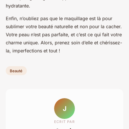
hydratante.
Enfin, n’oubliez pas que le maquillage est là pour
sublimer votre beauté naturelle et non pour la cacher.
Votre peau n’est pas parfaite, et c’est ce qui fait votre
charme unique. Alors, prenez soin d’elle et chérissez-
la, imperfections et tout !
Beauté
J
ECRIT PAR