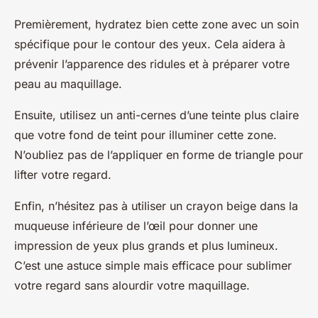
Premièrement, hydratez bien cette zone avec un soin
spécifique pour le contour des yeux. Cela aidera à
prévenir l’apparence des ridules et à préparer votre
peau au maquillage.
Ensuite, utilisez un anti-cernes d’une teinte plus claire
que votre fond de teint pour illuminer cette zone.
N’oubliez pas de l’appliquer en forme de triangle pour
lifter votre regard.
Enfin, n’hésitez pas à utiliser un crayon beige dans la
muqueuse inférieure de l’œil pour donner une
impression de yeux plus grands et plus lumineux.
C’est une astuce simple mais efficace pour sublimer
votre regard sans alourdir votre maquillage.