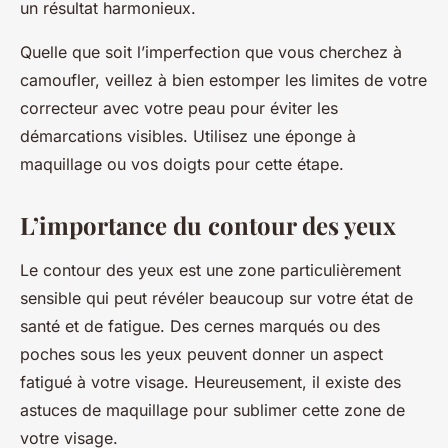
un résultat harmonieux.
Quelle que soit l’imperfection que vous cherchez à
camoufler, veillez à bien estomper les limites de votre
correcteur avec votre peau pour éviter les
démarcations visibles. Utilisez une éponge à
maquillage ou vos doigts pour cette étape.
L’importance du contour des yeux
Le contour des yeux est une zone particulièrement
sensible qui peut révéler beaucoup sur votre état de
santé et de fatigue. Des cernes marqués ou des
poches sous les yeux peuvent donner un aspect
fatigué à votre visage. Heureusement, il existe des
astuces de maquillage pour sublimer cette zone de
votre visage.