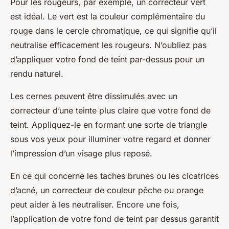
Pour les rougeurs, par exemple, un correcteur vert
est idéal. Le vert est la couleur complémentaire du
rouge dans le cercle chromatique, ce qui signifie qu’il
neutralise efficacement les rougeurs. N’oubliez pas
d’appliquer votre fond de teint par-dessus pour un
rendu naturel.
Les cernes peuvent être dissimulés avec un
correcteur d’une teinte plus claire que votre fond de
teint. Appliquez-le en formant une sorte de triangle
sous vos yeux pour illuminer votre regard et donner
l’impression d’un visage plus reposé.
En ce qui concerne les taches brunes ou les cicatrices
d’acné, un correcteur de couleur pêche ou orange
peut aider à les neutraliser. Encore une fois,
l’application de votre fond de teint par dessus garantit