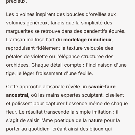
précieux.
Les pivoines inspirent des boucles d'oreilles aux
volumes généreux, tandis que la simplicité des
marguerites se retrouve dans des pendentifs épurés.
L'artisan maîtrise l'art du
modelage minutieux
,
reproduisant fidèlement la texture veloutée des
pétales de violette ou l'élégance structurée des
orchidées. Chaque détail compte : l'inclinaison d'une
tige, le léger froissement d'une feuille.
Cette approche artisanale révèle un
savoir-faire
ancestral
, où les mains expertes sculptent, cisellent
et polissent pour capturer l'essence même de chaque
fleur. Le résultat transcende la simple imitation : il
s'agit de saisir l'âme poétique de la nature pour la
porter au quotidien, créant ainsi des bijoux qui