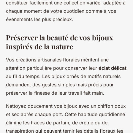
constituer facilement une collection variée, adaptée à
chaque moment de votre quotidien comme à vos
événements les plus précieux.
Préserver la beauté de vos bijoux
inspirés de la nature
Vos créations artisanales florales méritent une
attention particulière pour conserver leur
éclat délicat
au fil du temps. Les bijoux ornés de motifs naturels
demandent des gestes simples mais précis pour
préserver la finesse de leur travail fait main.
Nettoyez doucement vos bijoux avec un chiffon doux
et sec après chaque port. Cette habitude quotidienne
élimine les traces de parfum, de crème ou de
transpiration qui peuvent ternir les détails floraux les