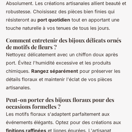
Absolument. Les créations artisanales allient beauté et
robustesse. Choisissez des pièces bien finies qui
résisteront au
port quotidien
tout en apportant une
touche naturelle à vos tenues de tous les jours.
Comment entretenir des bijoux délicats ornés
de motifs de fleurs ?
Nettoyez délicatement avec un chiffon doux après
port. Évitez l'humidité excessive et les produits
chimiques.
Rangez séparément
pour préserver les
détails floraux et maintenir l'éclat de vos pièces
artisanales.
Peut-on porter des bijoux floraux pour des
occasions formelles ?
Les motifs floraux s'adaptent parfaitement aux
événements élégants. Optez pour des créations aux
finitions raffinées
et lignes épurées. L'artisanat