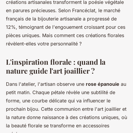
créations artisanales transforment la poésie végétale
en parures précieuses. Selon Francéclat, le marché
français de la bijouterie artisanale a progressé de
12%, témoignant de l'engouement croissant pour ces
pièces uniques. Mais comment ces créations florales
révèlent-elles votre personnalité ?
L'inspiration florale : quand la
nature guide l'art joaillier ?
Dans l'atelier, l'artisan observe une
rose épanouie
au
petit matin. Chaque pétale révèle une subtilité de
forme, une courbe délicate qui va influencer le
prochain bijou. Cette communion entre l'art joaillier et
la nature donne naissance à des créations uniques, où
la beauté florale se transforme en accessoires