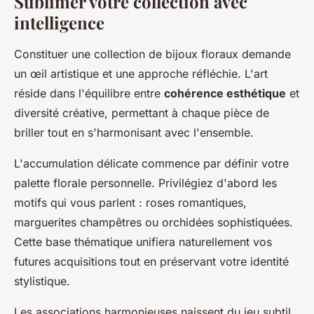
Sublimer votre collection avec
intelligence
Constituer une collection de bijoux floraux demande
un œil artistique et une approche réfléchie. L'art
réside dans l'équilibre entre
cohérence esthétique
et
diversité créative, permettant à chaque pièce de
briller tout en s'harmonisant avec l'ensemble.
L'accumulation délicate commence par définir votre
palette florale personnelle. Privilégiez d'abord les
motifs qui vous parlent : roses romantiques,
marguerites champêtres ou orchidées sophistiquées.
Cette base thématique unifiera naturellement vos
futures acquisitions tout en préservant votre identité
stylistique.
Les associations harmonieuses naissent du jeu subtil