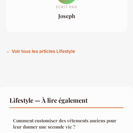
ECRIT PAR
Joseph
← Voir tous les articles Lifestyle
Lifestyle — À lire également
Comment customiser des vêtements anciens pour
leur donner une seconde vie ?