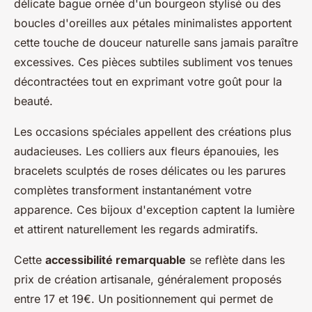
délicate bague ornée d'un bourgeon stylisé ou des
boucles d'oreilles aux pétales minimalistes apportent
cette touche de douceur naturelle sans jamais paraître
excessives. Ces pièces subtiles subliment vos tenues
décontractées tout en exprimant votre goût pour la
beauté.
Les occasions spéciales appellent des créations plus
audacieuses. Les colliers aux fleurs épanouies, les
bracelets sculptés de roses délicates ou les parures
complètes transforment instantanément votre
apparence. Ces bijoux d'exception captent la lumière
et attirent naturellement les regards admiratifs.
Cette
accessibilité remarquable
se reflète dans les
prix de création artisanale, généralement proposés
entre 17 et 19€. Un positionnement qui permet de