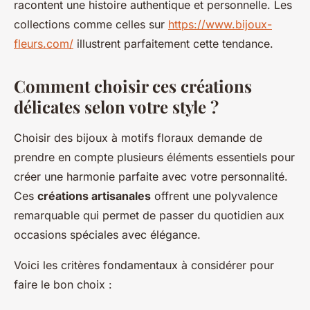
racontent une histoire authentique et personnelle. Les
collections comme celles sur
https://www.bijoux-
fleurs.com/
illustrent parfaitement cette tendance.
Comment choisir ces créations
délicates selon votre style ?
Choisir des bijoux à motifs floraux demande de
prendre en compte plusieurs éléments essentiels pour
créer une harmonie parfaite avec votre personnalité.
Ces
créations artisanales
offrent une polyvalence
remarquable qui permet de passer du quotidien aux
occasions spéciales avec élégance.
Voici les critères fondamentaux à considérer pour
faire le bon choix :