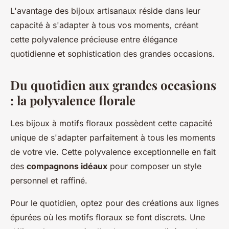
L'avantage des bijoux artisanaux réside dans leur
capacité à s'adapter à tous vos moments, créant
cette polyvalence précieuse entre élégance
quotidienne et sophistication des grandes occasions.
Du quotidien aux grandes occasions
: la polyvalence florale
Les bijoux à motifs floraux possèdent cette capacité
unique de s'adapter parfaitement à tous les moments
de votre vie. Cette polyvalence exceptionnelle en fait
des
compagnons idéaux
pour composer un style
personnel et raffiné.
Pour le quotidien, optez pour des créations aux lignes
épurées où les motifs floraux se font discrets. Une