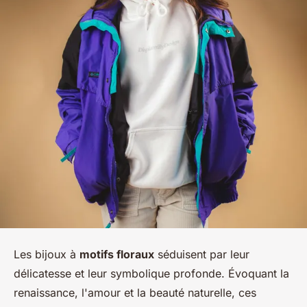
Les bijoux à
motifs floraux
séduisent par leur
délicatesse et leur symbolique profonde. Évoquant la
renaissance, l'amour et la beauté naturelle, ces