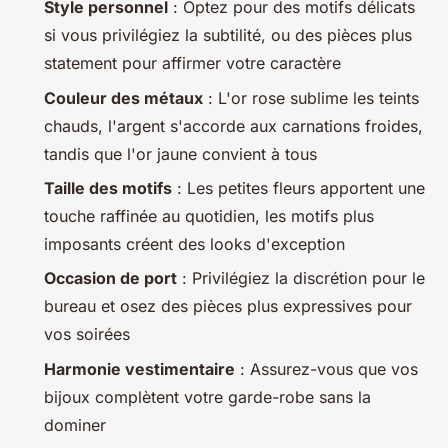
Style personnel
: Optez pour des motifs délicats
si vous privilégiez la subtilité, ou des pièces plus
statement pour affirmer votre caractère
Couleur des métaux
: L'or rose sublime les teints
chauds, l'argent s'accorde aux carnations froides,
tandis que l'or jaune convient à tous
Taille des motifs
: Les petites fleurs apportent une
touche raffinée au quotidien, les motifs plus
imposants créent des looks d'exception
Occasion de port
: Privilégiez la discrétion pour le
bureau et osez des pièces plus expressives pour
vos soirées
Harmonie vestimentaire
: Assurez-vous que vos
bijoux complètent votre garde-robe sans la
dominer