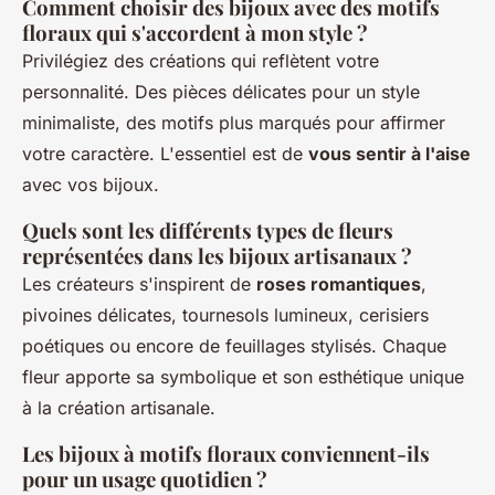
Comment choisir des bijoux avec des motifs
floraux qui s'accordent à mon style ?
Privilégiez des créations qui reflètent votre
personnalité. Des pièces délicates pour un style
minimaliste, des motifs plus marqués pour affirmer
votre caractère. L'essentiel est de
vous sentir à l'aise
avec vos bijoux.
Quels sont les différents types de fleurs
représentées dans les bijoux artisanaux ?
Les créateurs s'inspirent de
roses romantiques
,
pivoines délicates, tournesols lumineux, cerisiers
poétiques ou encore de feuillages stylisés. Chaque
fleur apporte sa symbolique et son esthétique unique
à la création artisanale.
Les bijoux à motifs floraux conviennent-ils
pour un usage quotidien ?