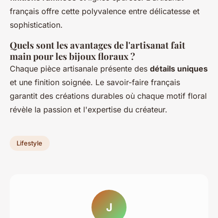
français offre cette polyvalence entre délicatesse et
sophistication.
Quels sont les avantages de l'artisanat fait
main pour les bijoux floraux ?
Chaque pièce artisanale présente des
détails uniques
et une finition soignée. Le savoir-faire français
garantit des créations durables où chaque motif floral
révèle la passion et l'expertise du créateur.
Lifestyle
J