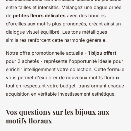
entre tailles et intensités. Mélangez une bague ornée
de
petites fleurs délicates
avec des boucles
d'oreilles aux motifs plus prononcés, créant ainsi un
dialogue visuel équilibré. Les tons métalliques
similaires renforcent cette harmonie générale.
Notre offre promotionnelle actuelle -
1 bijou offert
pour 2 achetés - représente l'opportunité idéale pour
enrichir intelligemment votre collection. Cette formule
vous permet d'explorer de nouveaux motifs floraux
tout en respectant votre budget, transformant chaque
acquisition en véritable investissement esthétique.
Vos questions sur les bijoux aux
motifs floraux