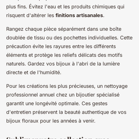
plus fins. Évitez l'eau et les produits chimiques qui
risquent d'altérer les
finitions artisanales
.
Rangez chaque pièce séparément dans une boîte
doublée de tissu ou des pochettes individuelles. Cette
précaution évite les rayures entre les différents
éléments et protège les reliefs délicats des motifs
naturels. Gardez vos bijoux à l'abri de la lumière
directe et de l'humidité.
Pour les créations les plus précieuses, un nettoyage
professionnel annuel chez un bijoutier spécialisé
garantit une longévité optimale. Ces gestes
d'entretien préservent la beauté authentique de vos
bijoux floraux pour les années à venir.