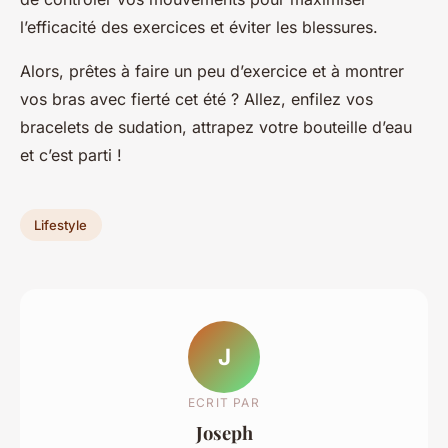
l’efficacité des exercices et éviter les blessures.
Alors, prêtes à faire un peu d’exercice et à montrer
vos bras avec fierté cet été ? Allez, enfilez vos
bracelets de sudation, attrapez votre bouteille d’eau
et c’est parti !
Lifestyle
J
ECRIT PAR
Joseph