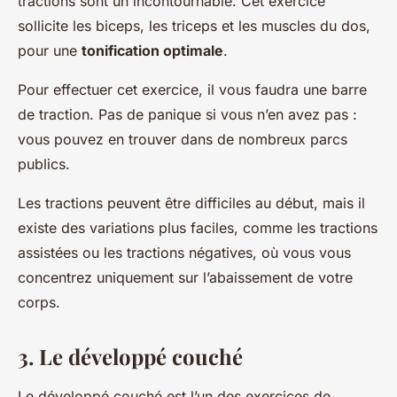
tractions sont un incontournable. Cet exercice
sollicite les biceps, les triceps et les muscles du dos,
pour une
tonification optimale
.
Pour effectuer cet exercice, il vous faudra une barre
de traction. Pas de panique si vous n’en avez pas :
vous pouvez en trouver dans de nombreux parcs
publics.
Les tractions peuvent être difficiles au début, mais il
existe des variations plus faciles, comme les tractions
assistées ou les tractions négatives, où vous vous
concentrez uniquement sur l’abaissement de votre
corps.
3. Le développé couché
Le développé couché est l’un des exercices de