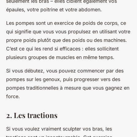
seulement les bras – elles ciblent également vos
épaules, votre poitrine et votre abdomen.
Les pompes sont un exercice de poids de corps, ce
qui signifie que vous vous propulsez en utilisant votre
propre poids plutôt que des poids ou des machines.
C’est ce qui les rend si efficaces : elles sollicitent
plusieurs groupes de muscles en même temps.
Si vous débutez, vous pouvez commencer par des
pompes sur les genoux, puis progresser vers des
pompes traditionnelles à mesure que vous gagnez en
force.
2. Les tractions
Si vous voulez vraiment sculpter vos bras, les