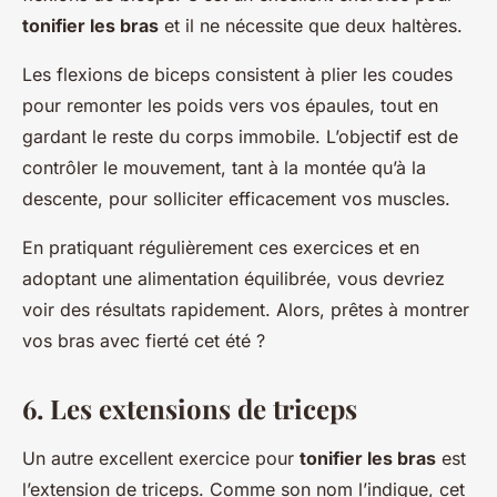
tonifier les bras
et il ne nécessite que deux haltères.
Les flexions de biceps consistent à plier les coudes
pour remonter les poids vers vos épaules, tout en
gardant le reste du corps immobile. L’objectif est de
contrôler le mouvement, tant à la montée qu’à la
descente, pour solliciter efficacement vos muscles.
En pratiquant régulièrement ces exercices et en
adoptant une alimentation équilibrée, vous devriez
voir des résultats rapidement. Alors, prêtes à montrer
vos bras avec fierté cet été ?
6. Les extensions de triceps
Un autre excellent exercice pour
tonifier les bras
est
l’extension de triceps. Comme son nom l’indique, cet