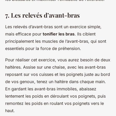
7. Les relevés d’avant-bras
Les relevés d’avant-bras sont un exercice simple,
mais efficace pour
tonifier les bras
. Ils ciblent
principalement les muscles de l’avant-bras, qui sont
essentiels pour la force de préhension.
Pour réaliser cet exercice, vous aurez besoin de deux
haltères. Assise sur une chaise, avec les avant-bras
reposant sur vos cuisses et les poignets juste au bord
de vos genoux, tenez un haltère dans chaque main.
En gardant les avant-bras immobiles, abaissez
lentement les poids en déroulant vos poignets, puis
remontez les poids en roulant vos poignets vers le
haut.