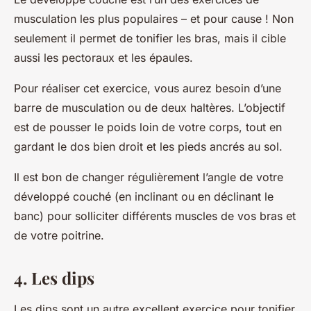
musculation les plus populaires – et pour cause ! Non
seulement il permet de tonifier les bras, mais il cible
aussi les pectoraux et les épaules.
Pour réaliser cet exercice, vous aurez besoin d’une
barre de musculation ou de deux haltères. L’objectif
est de pousser le poids loin de votre corps, tout en
gardant le dos bien droit et les pieds ancrés au sol.
Il est bon de changer régulièrement l’angle de votre
développé couché (en inclinant ou en déclinant le
banc) pour solliciter différents muscles de vos bras et
de votre poitrine.
4. Les dips
Les dips sont un autre excellent exercice pour tonifier