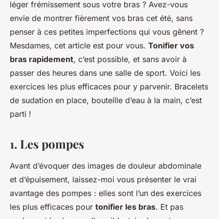
léger frémissement sous votre bras ? Avez-vous
envie de montrer fièrement vos bras cet été, sans
penser à ces petites imperfections qui vous gênent ?
Mesdames, cet article est pour vous.
Tonifier vos
bras rapidement
, c’est possible, et sans avoir à
passer des heures dans une salle de sport. Voici les
exercices les plus efficaces pour y parvenir. Bracelets
de sudation en place, bouteille d’eau à la main, c’est
parti !
1. Les pompes
Avant d’évoquer des images de douleur abdominale
et d’épuisement, laissez-moi vous présenter le vrai
avantage des pompes : elles sont l’un des exercices
les plus efficaces pour
tonifier les bras
. Et pas