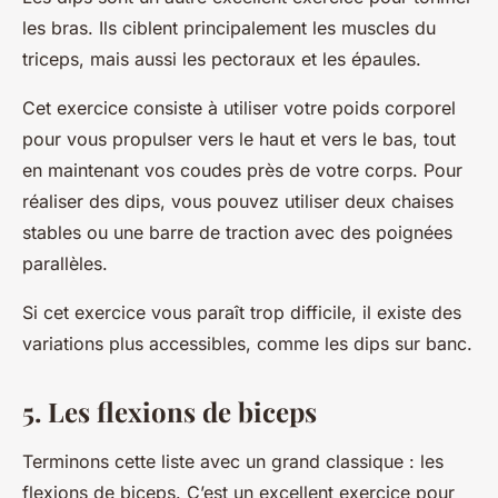
les bras. Ils ciblent principalement les muscles du
triceps, mais aussi les pectoraux et les épaules.
Cet exercice consiste à utiliser votre poids corporel
pour vous propulser vers le haut et vers le bas, tout
en maintenant vos coudes près de votre corps. Pour
réaliser des dips, vous pouvez utiliser deux chaises
stables ou une barre de traction avec des poignées
parallèles.
Si cet exercice vous paraît trop difficile, il existe des
variations plus accessibles, comme les dips sur banc.
5. Les flexions de biceps
Terminons cette liste avec un grand classique : les
flexions de biceps. C’est un excellent exercice pour