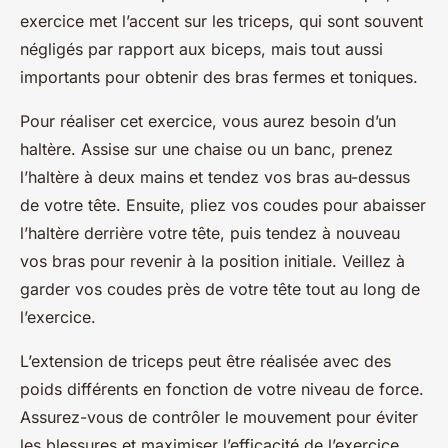
exercice met l’accent sur les triceps, qui sont souvent
négligés par rapport aux biceps, mais tout aussi
importants pour obtenir des bras fermes et toniques.
Pour réaliser cet exercice, vous aurez besoin d’un
haltère. Assise sur une chaise ou un banc, prenez
l’haltère à deux mains et tendez vos bras au-dessus
de votre tête. Ensuite, pliez vos coudes pour abaisser
l’haltère derrière votre tête, puis tendez à nouveau
vos bras pour revenir à la position initiale. Veillez à
garder vos coudes près de votre tête tout au long de
l’exercice.
L’extension de triceps peut être réalisée avec des
poids différents en fonction de votre niveau de force.
Assurez-vous de contrôler le mouvement pour éviter
les blessures et maximiser l’efficacité de l’exercice.