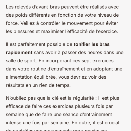
Les relevés d’avant-bras peuvent être réalisés avec
des poids différents en fonction de votre niveau de
force. Veillez à contrôler le mouvement pour éviter
les blessures et maximiser l’efficacité de l’exercice.
Il est parfaitement possible de
tonifier les bras
rapidement
sans avoir à passer des heures dans une
salle de sport. En incorporant ces sept exercices
dans votre routine d’entraînement et en adoptant une
alimentation équilibrée, vous devriez voir des
résultats en un rien de temps.
N’oubliez pas que la clé est la régularité : il est plus
efficace de faire ces exercices plusieurs fois par
semaine que de faire une séance d’entraînement
intense une fois par semaine. En outre, il est crucial
de contrôler vos mouvements pour maximiser