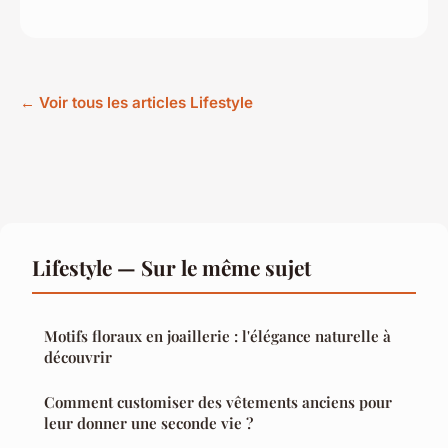
← Voir tous les articles Lifestyle
Lifestyle — Sur le même sujet
Motifs floraux en joaillerie : l'élégance naturelle à
découvrir
Comment customiser des vêtements anciens pour
leur donner une seconde vie ?