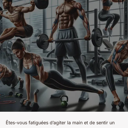
Êtes-vous fatiguées d’agiter la main et de sentir un