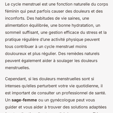
Le cycle menstruel est une fonction naturelle du corps
féminin qui peut parfois causer des douleurs et des
inconforts. Des habitudes de vie saines, une
alimentation équilibrée, une bonne hydratation, un
sommeil suffisant, une gestion efficace du stress et la
pratique régulière d’une activité physique peuvent
tous contribuer à un cycle menstruel moins
douloureux et plus régulier. Des remèdes naturels
peuvent également aider à soulager les douleurs
menstruelles.
Cependant, si les douleurs menstruelles sont si
intenses qu’elles perturbent votre vie quotidienne, il
est important de consulter un professionnel de santé.
Un
sage-femme
ou un gynécologue peut vous
guider et vous aider à trouver des solutions adaptées