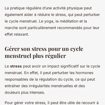
La pratique régulière d’une activité physique peut
également aider à réduire le stress, qui peut perturber
le cycle menstruel. Le yoga, la méditation et la
marche sont particulièrement recommandés pour leur
effet relaxant.
Gérer son stress pour un cycle
menstruel plus régulier
Le
stress
peut avoir un impact significatif sur le cycle
menstruel. En effet, il peut perturber les hormones
responsables de la régulation du cycle, ce qui peut
entraîner des irrégularités menstruelles et des
douleurs plus intenses.
Pour gérer votre stress, il peut être utile de recourir à