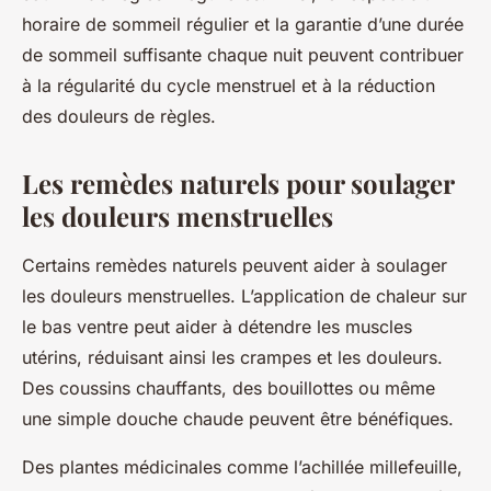
horaire de sommeil régulier et la garantie d’une durée
de sommeil suffisante chaque nuit peuvent contribuer
à la régularité du cycle menstruel et à la réduction
des douleurs de règles.
Les remèdes naturels pour soulager
les douleurs menstruelles
Certains remèdes naturels peuvent aider à soulager
les douleurs menstruelles. L’application de chaleur sur
le bas ventre peut aider à détendre les muscles
utérins, réduisant ainsi les crampes et les douleurs.
Des coussins chauffants, des bouillottes ou même
une simple douche chaude peuvent être bénéfiques.
Des plantes médicinales comme l’achillée millefeuille,