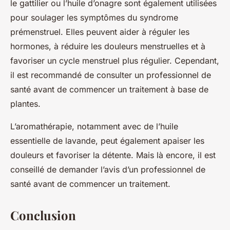
le gattilier ou l’huile d’onagre sont également utilisées
pour soulager les symptômes du syndrome
prémenstruel. Elles peuvent aider à réguler les
hormones, à réduire les douleurs menstruelles et à
favoriser un cycle menstruel plus régulier. Cependant,
il est recommandé de consulter un professionnel de
santé avant de commencer un traitement à base de
plantes.
L’aromathérapie, notamment avec de l’huile
essentielle de lavande, peut également apaiser les
douleurs et favoriser la détente. Mais là encore, il est
conseillé de demander l’avis d’un professionnel de
santé avant de commencer un traitement.
Conclusion