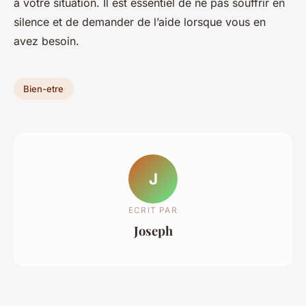
à votre situation. Il est essentiel de ne pas souffrir en
silence et de demander de l’aide lorsque vous en
avez besoin.
Bien-etre
J
ECRIT PAR
Joseph