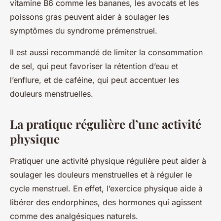
vitamine B6 comme les bananes, les avocats et les
poissons gras peuvent aider à soulager les
symptômes du syndrome prémenstruel.
Il est aussi recommandé de limiter la consommation
de sel, qui peut favoriser la rétention d’eau et
l’enflure, et de caféine, qui peut accentuer les
douleurs menstruelles.
La pratique régulière d’une activité
physique
Pratiquer une activité physique régulière peut aider à
soulager les douleurs menstruelles et à réguler le
cycle menstruel. En effet, l’exercice physique aide à
libérer des endorphines, des hormones qui agissent
comme des analgésiques naturels.