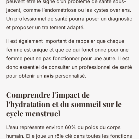
peuvent être le signe d’un problème de santé sous-
jacent, comme l’endométriose ou les kystes ovariens.
Un professionnel de santé pourra poser un diagnostic
et proposer un traitement adapté.
Il est également important de rappeler que chaque
femme est unique et que ce qui fonctionne pour une
femme peut ne pas fonctionner pour une autre. Il est
donc essentiel de consulter un professionnel de santé
pour obtenir un
avis
personnalisé.
Comprendre l’impact de
l’hydratation et du sommeil sur le
cycle menstruel
L’eau représente environ 60% du poids du corps
humain. Elle joue un rôle clé dans toutes les fonctions