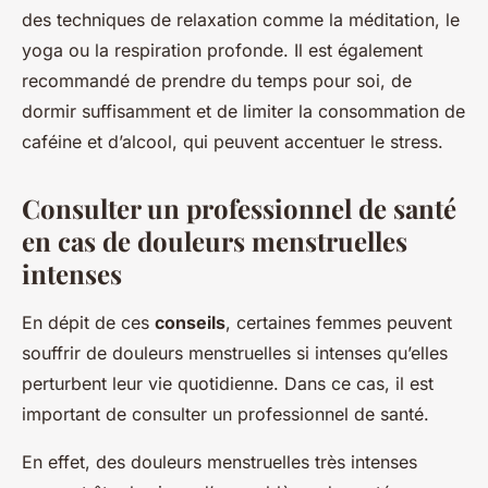
des techniques de relaxation comme la méditation, le
yoga ou la respiration profonde. Il est également
recommandé de prendre du temps pour soi, de
dormir suffisamment et de limiter la consommation de
caféine et d’alcool, qui peuvent accentuer le stress.
Consulter un professionnel de santé
en cas de douleurs menstruelles
intenses
En dépit de ces
conseils
, certaines femmes peuvent
souffrir de douleurs menstruelles si intenses qu’elles
perturbent leur vie quotidienne. Dans ce cas, il est
important de consulter un professionnel de santé.
En effet, des douleurs menstruelles très intenses