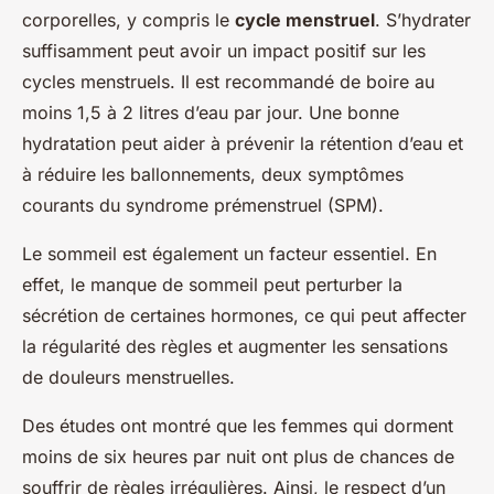
corporelles, y compris le
cycle menstruel
. S’hydrater
suffisamment peut avoir un impact positif sur les
cycles menstruels. Il est recommandé de boire au
moins 1,5 à 2 litres d’eau par jour. Une bonne
hydratation peut aider à prévenir la rétention d’eau et
à réduire les ballonnements, deux symptômes
courants du syndrome prémenstruel (SPM).
Le sommeil est également un facteur essentiel. En
effet, le manque de sommeil peut perturber la
sécrétion de certaines hormones, ce qui peut affecter
la régularité des règles et augmenter les sensations
de douleurs menstruelles.
Des études ont montré que les femmes qui dorment
moins de six heures par nuit ont plus de chances de
souffrir de règles irrégulières. Ainsi, le respect d’un