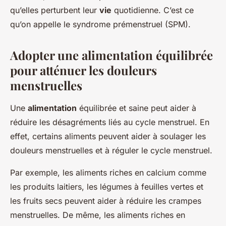
qu’elles perturbent leur
vie
quotidienne. C’est ce
qu’on appelle le syndrome prémenstruel (SPM).
Adopter une alimentation équilibrée
pour atténuer les douleurs
menstruelles
Une
alimentation
équilibrée et saine peut aider à
réduire les désagréments liés au cycle menstruel. En
effet, certains aliments peuvent aider à soulager les
douleurs menstruelles et à réguler le cycle menstruel.
Par exemple, les aliments riches en calcium comme
les produits laitiers, les légumes à feuilles vertes et
les fruits secs peuvent aider à réduire les crampes
menstruelles. De même, les aliments riches en