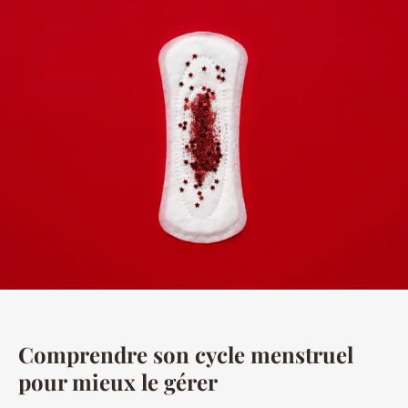
Comprendre son cycle menstruel
pour mieux le gérer