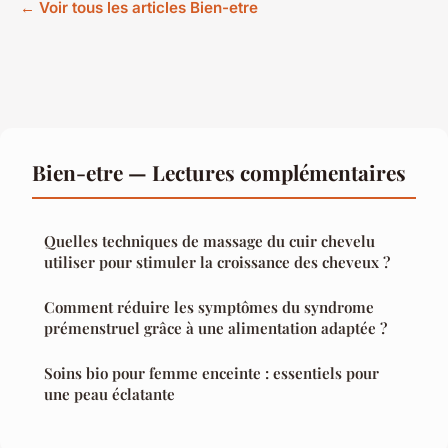
← Voir tous les articles Bien-etre
Bien-etre — Lectures complémentaires
Quelles techniques de massage du cuir chevelu
utiliser pour stimuler la croissance des cheveux ?
Comment réduire les symptômes du syndrome
prémenstruel grâce à une alimentation adaptée ?
Soins bio pour femme enceinte : essentiels pour
une peau éclatante