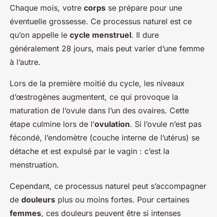
Chaque mois, votre
corps
se prépare pour une
éventuelle grossesse. Ce processus naturel est ce
qu’on appelle le
cycle menstruel
. Il dure
généralement 28 jours, mais peut varier d’une femme
à l’autre.
Lors de la première moitié du cycle, les niveaux
d’œstrogènes augmentent, ce qui provoque la
maturation de l’ovule dans l’un des ovaires. Cette
étape culmine lors de l’
ovulation
. Si l’ovule n’est pas
fécondé, l’endomètre (couche interne de l’utérus) se
détache et est expulsé par le vagin : c’est la
menstruation.
Cependant, ce processus naturel peut s’accompagner
de
douleurs
plus ou moins fortes. Pour certaines
femmes
, ces douleurs peuvent être si intenses